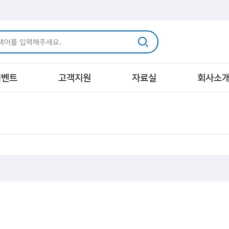
이벤트
고객지원
자료실
회사소