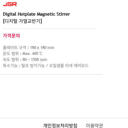
Digital Hotplate Magnetic Stirrer
[디지털 가열교반기]
가격문의
플레이트 규격 : 180 x 180 mm
온도 범위 : Max. 400 ℃
속도 범위 : 80 ~ 1500 rpm
특수기능 : 탈조 방지기능 / 오일샘플 미세 제어모드
개인정보처리방침
이용약관