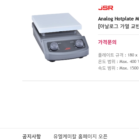
Analog Hotplate M
[아날로그 가열 교
가격문의
플레이트 규격 : 180 x 
온도 범위 : Max. 400 
속도 범위 : Max. 1500
공지사항
유엘케미칼 홈페이지 오픈