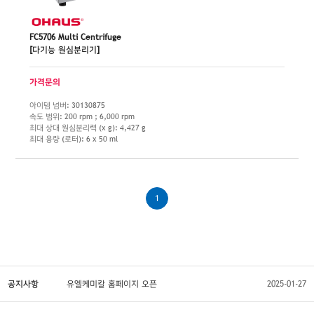
FC5706 Multi Centrifuge
[다기능 원심분리기]
가격문의
아이템 넘버: 30130875
속도 범위: 200 rpm ; 6,000 rpm
최대 상대 원심분리력 (x g): 4,427 g
최대 용량 (로터): 6 x 50 ml
1
공지사항
유엘케미칼 홈페이지 오픈
2025-01-27