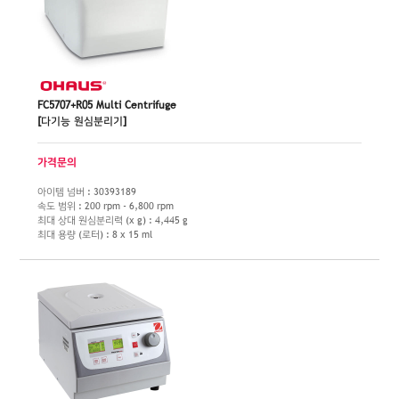
FC5707+R05 Multi Centrifuge
[다기능 원심분리기]
가격문의
아이템 넘버 : 30393189
속도 범위 : 200 rpm - 6,800 rpm
최대 상대 원심분리력 (x g) : 4,445 g
최대 용량 (로터) : 8 x 15 ml