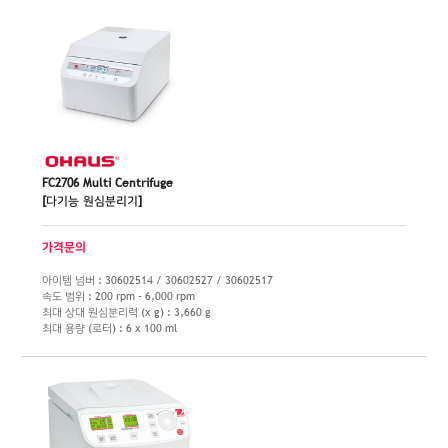
FC2706 Multi Centrifuge
[다기능 원심분리기]
가격문의
아이템 넘버 : 30602514 / 30602527 / 30602517
속도 범위 : 200 rpm - 6,000 rpm
최대 상대 원심분리력 (x g) : 3,660 g
최대 용량 (로터) : 6 x 100 ml