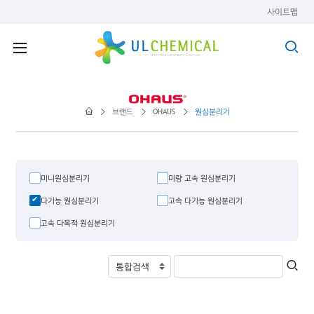
사이트맵
브랜드
OHAUS
원심분리기
미니원심분리기
미량 고속 원심분리기
다기능 원심분리기
고속 다기능 원심분리기
고속 다목적 원심분리기