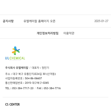
공지사항
유엘케미칼 홈페이지 오픈
2025-01-27
개인정보처리방침
이용약관
주식회사 유엘케미칼
대표자 : 정민기
주소 : 대구 북구 유통단지로24길 30 (산격동)
사업자등록번호 : 504-86-06607
통신판매업번호 : 2015-대구북구-0265
TEL : 053-384-7717~20
FAX : 053-384-7716
CS CENTER