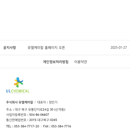
공지사항
유엘케미칼 홈페이지 오픈
2025-01-27
개인정보처리방침
이용약관
주식회사 유엘케미칼
대표자 : 정민기
주소 : 대구 북구 유통단지로24길 30 (산격동)
사업자등록번호 : 504-86-06607
통신판매업번호 : 2015-대구북구-0265
TEL : 053-384-7717~20
FAX : 053-384-7716