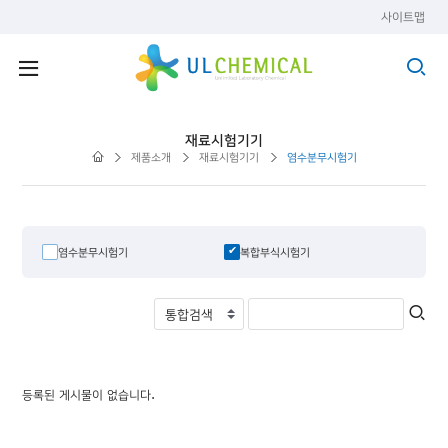
사이트맵
재료시험기기
제품소개
재료시험기기
염수분무시험기
염수분무시험기
복합부식시험기
등록된 게시물이 없습니다.