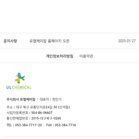
공지사항
유엘케미칼 홈페이지 오픈
2025-01-27
개인정보처리방침
이용약관
주식회사 유엘케미칼
대표자 : 정민기
주소 : 대구 북구 유통단지로24길 30 (산격동)
사업자등록번호 : 504-86-06607
통신판매업번호 : 2015-대구북구-0265
TEL : 053-384-7717~20
FAX : 053-384-7716