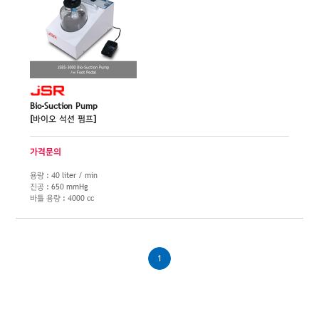
Bio-Suction Pump
[바이오 석션 펌프]
가격문의
용량 : 40 liter / min
진공 : 650 mmHg
바틀 용량 : 4000 cc
1